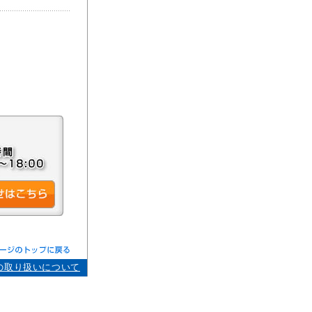
の取り扱いについて