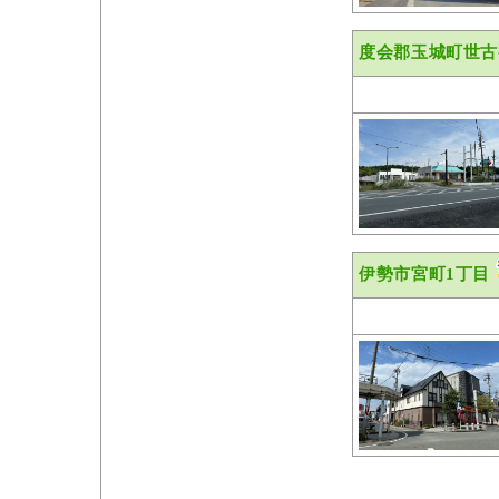
度会郡玉城町世古
伊勢市宮町1丁目