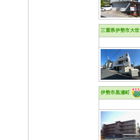
三重県伊勢市大世
伊勢市黒瀬町